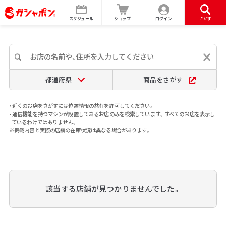
スケジュール
ショップ
ログイン
さがす
都道府県
商品をさがす
・近くのお店をさがすには位置情報の共有を許可してください。
・通信機能を持つマシンが設置してあるお店のみを検索しています。すべてのお店を表示し
ているわけではありません。
※掲載内容と実際の店舗の在庫状況は異なる場合があります。
該当する店舗が見つかりませんでした。