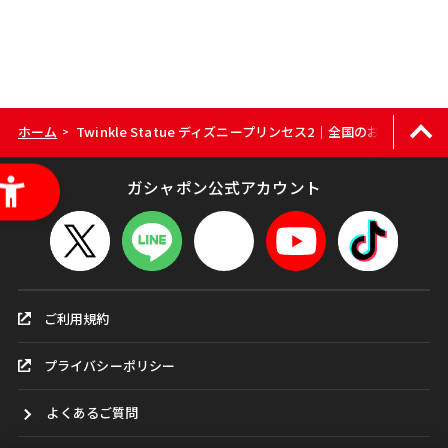
ホーム
Twinkle Statue ディズニープリンセス2｜全国のお店をカン
>
ガシャポン公式アカウント
ご利用規約
プライバシーポリシー
よくあるご質問