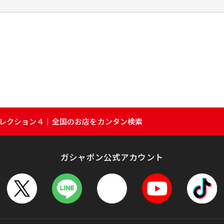
ッジコレクション４｜全国のお店をカンタン検索
ガシャポン公式アカウント