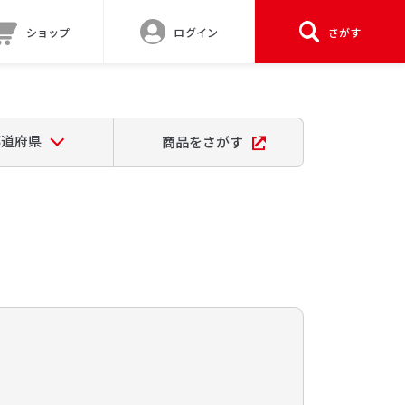
ショップ
ログイン
さがす
都道府県
商品をさがす