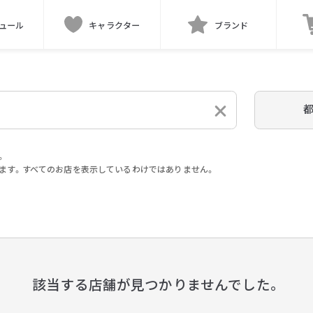
ュール
キャラクター
ブランド
。
ます。すべてのお店を表示しているわけではありません。
。
該当する店舗が見つかりませんでした。