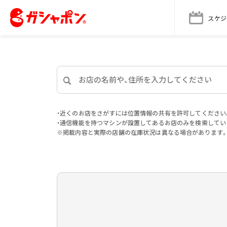
スケジ
・近くのお店をさがすには位置情報の共有を許可してください
・通信機能を持つマシンが設置してあるお店のみを検索してい
※掲載内容と実際の店舗の在庫状況は異なる場合があります