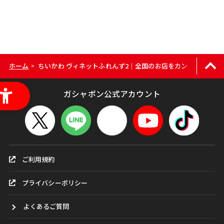
ホーム
ちいかわ ヴィネットふれんず2｜全国のお店をカンタン検索
>
ガシャポン公式アカウント
ご利用規約
プライバシーポリシー
よくあるご質問