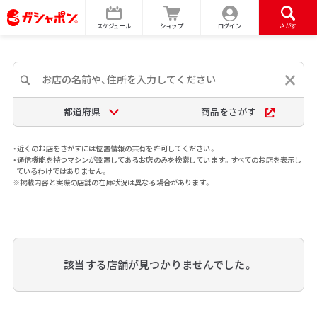
スケジュール
ショップ
ログイン
さがす
都道府県
商品をさがす
・近くのお店をさがすには位置情報の共有を許可してください。
・通信機能を持つマシンが設置してあるお店のみを検索しています。すべてのお店を表示し
ているわけではありません。
※掲載内容と実際の店舗の在庫状況は異なる場合があります。
該当する店舗が見つかりませんでした。