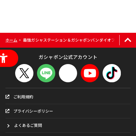
ホーム
最強ガシャステーション＆ガシャポンバンダイオフィシャルシ
>
ガシャポン公式アカウント
ご利用規約
プライバシーポリシー
よくあるご質問