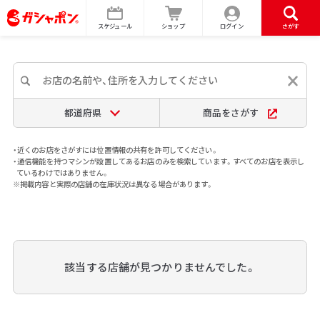
スケジュール
ショップ
ログイン
さがす
都道府県
商品をさがす
・近くのお店をさがすには位置情報の共有を許可してください。
・通信機能を持つマシンが設置してあるお店のみを検索しています。すべてのお店を表示し
ているわけではありません。
※掲載内容と実際の店舗の在庫状況は異なる場合があります。
該当する店舗が見つかりませんでした。