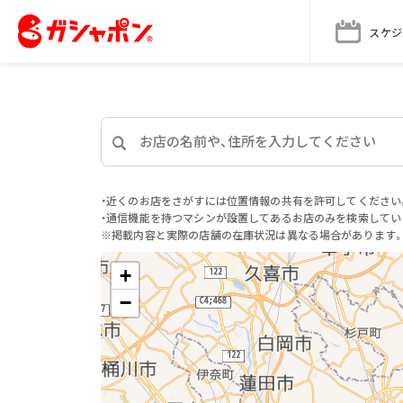
スケジ
・近くのお店をさがすには位置情報の共有を許可してください
・通信機能を持つマシンが設置してあるお店のみを検索してい
※掲載内容と実際の店舗の在庫状況は異なる場合があります
+
−