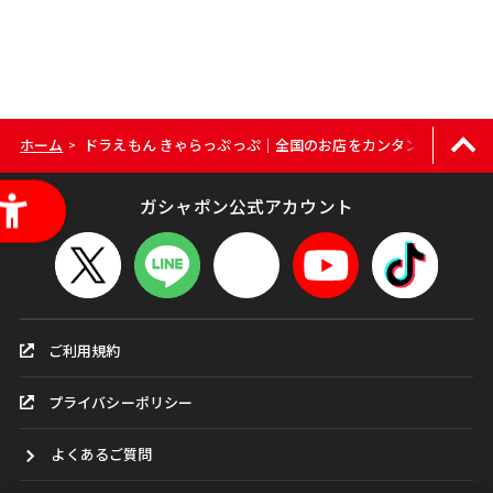
ホーム
ドラえもん きゃらっぷっぷ｜全国のお店をカンタン検索
>
ガシャポン公式アカウント
ご利用規約
プライバシーポリシー
よくあるご質問