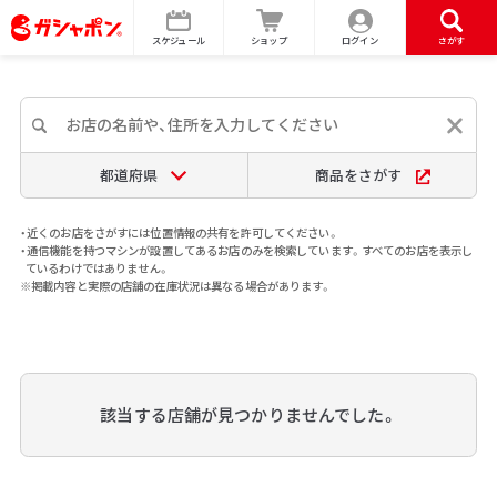
スケジュール
ショップ
ログイン
さがす
都道府県
商品をさがす
・近くのお店をさがすには位置情報の共有を許可してください。
・通信機能を持つマシンが設置してあるお店のみを検索しています。すべてのお店を表示し
ているわけではありません。
※掲載内容と実際の店舗の在庫状況は異なる場合があります。
該当する店舗が見つかりませんでした。