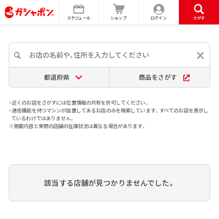
スケジュール
ショップ
ログイン
さがす
都道府県
商品をさがす
・近くのお店をさがすには位置情報の共有を許可してください。
・通信機能を持つマシンが設置してあるお店のみを検索しています。すべてのお店を表示し
ているわけではありません。
※掲載内容と実際の店舗の在庫状況は異なる場合があります。
該当する店舗が見つかりませんでした。