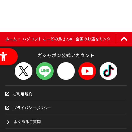
ホーム
ハグコット こーどの鳥さん8｜全国のお店をカンタン検索
>
ガシャポン公式アカウント
ご利用規約
プライバシーポリシー
よくあるご質問