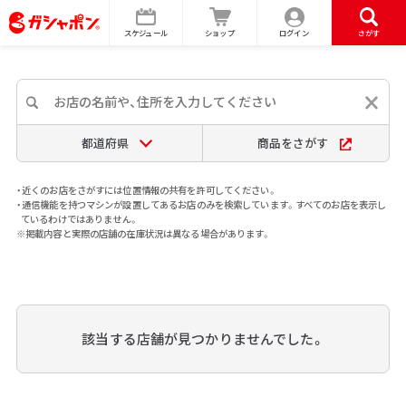
スケジュール
ショップ
ログイン
さがす
都道府県
商品をさがす
・近くのお店をさがすには位置情報の共有を許可してください。
・通信機能を持つマシンが設置してあるお店のみを検索しています。すべてのお店を表示し
ているわけではありません。
※掲載内容と実際の店舗の在庫状況は異なる場合があります。
該当する店舗が見つかりませんでした。