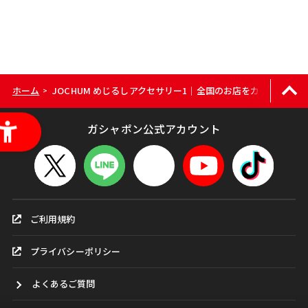
ホーム
JOCHUM めじるしアクセサリー1｜全国のお店をカンタン検索
>
ガシャポン公式アカウント
ご利用規約
プライバシーポリシー
よくあるご質問