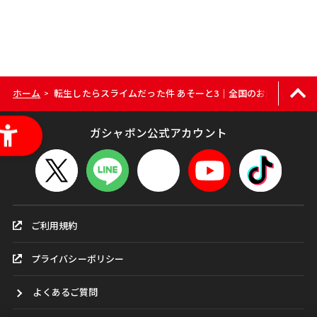
ホーム
転生したらスライムだった件 あそーと3｜全国のお店をカンタ
>
ガシャポン公式アカウント
ご利用規約
プライバシーポリシー
よくあるご質問