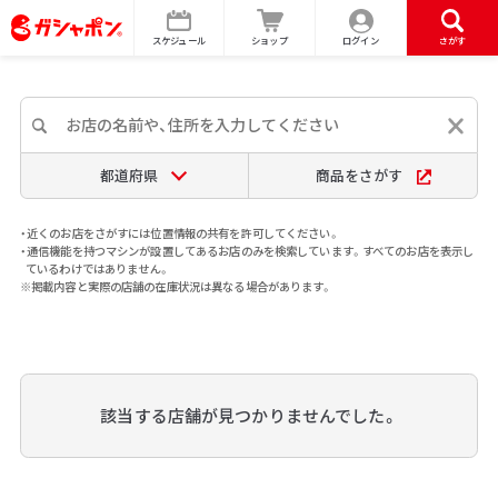
スケジュール
ショップ
ログイン
さがす
都道府県
商品をさがす
・近くのお店をさがすには位置情報の共有を許可してください。
・通信機能を持つマシンが設置してあるお店のみを検索しています。すべてのお店を表示し
ているわけではありません。
※掲載内容と実際の店舗の在庫状況は異なる場合があります。
該当する店舗が見つかりませんでした。