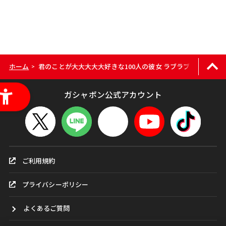
ホーム
君のことが大大大大大好きな100人の彼女 ラブラブラバーマ
>
ガシャポン公式アカウント
ご利用規約
プライバシーポリシー
よくあるご質問