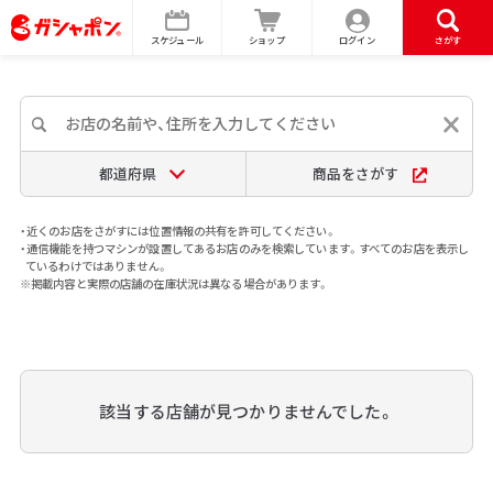
スケジュール
ショップ
ログイン
さがす
都道府県
商品をさがす
・近くのお店をさがすには位置情報の共有を許可してください。
・通信機能を持つマシンが設置してあるお店のみを検索しています。すべてのお店を表示し
ているわけではありません。
※掲載内容と実際の店舗の在庫状況は異なる場合があります。
該当する店舗が見つかりませんでした。