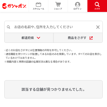
スケジュール
ショップ
ログイン
さがす
都道府県
商品をさがす
・近くのお店をさがすには位置情報の共有を許可してください。
・通信機能を持つマシンが設置してあるお店のみを検索しています。すべてのお店を表示し
ているわけではありません。
※掲載内容と実際の店舗の在庫状況は異なる場合があります。
該当する店舗が見つかりませんでした。