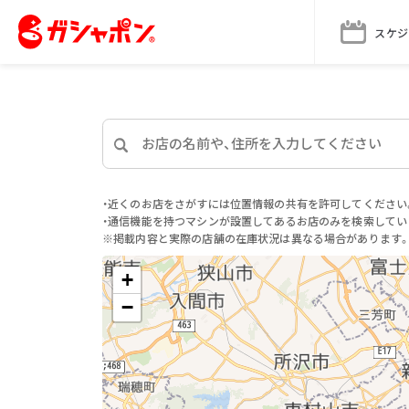
スケジ
・近くのお店をさがすには位置情報の共有を許可してください
・通信機能を持つマシンが設置してあるお店のみを検索してい
※掲載内容と実際の店舗の在庫状況は異なる場合があります
+
−