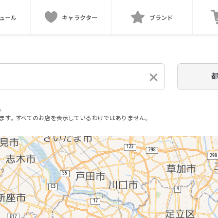
ュール
キャラクター
ブランド
。
ます。すべてのお店を表示しているわけではありません。
。