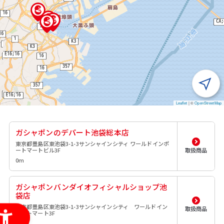
Leaflet
|
©
OpenStreetMap
ガシャポンのデパート池袋総本店
東京都豊島区東池袋3-1-3サンシャインシティ ワールドインポ
ートマートビル3F
取扱商品
0m
ガシャポンバンダイオフィシャルショップ池
袋店
東京都豊島区東池袋3-1-3サンシャインシティ ワールドイン
取扱商品
ポートマート3F
0m