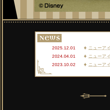
2025.12.01
ニューア
2024.04.01
ニューア
2023.10.02
ニューア
2023.03.01
ニューア
2022.10.03
ニューア
2022.08.01
ニューア
2022.05.17
ニューア
2022.05.17
ニューア