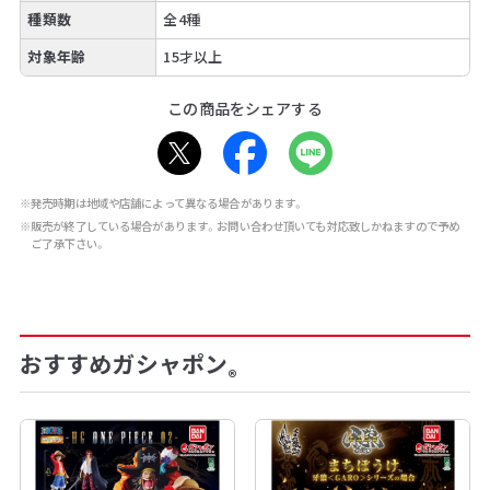
種類数
全4種
対象年齢
15才以上
この商品をシェアする
※発売時期は地域や店舗によって異なる場合があります。
※販売が終了している場合があります。お問い合わせ頂いても対応致しかねますので予め
ご了承下さい。
おすすめガシャポン
®