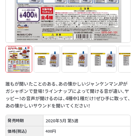
誰もが聞いたことのある、あの懐かしいジャンケンマンJPが
ガシャポンで登場！ラインナップによって聞ける音が違い、ヤ
ッピー！の音声が聞けるのは、4種中1種だけ！ぜひ手に取って、
あの懐かしいサウンドを聞いてください！
発売時期
2020年5月 第5週
価格(税込)
400円