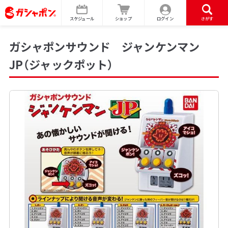
スケジュール
ショップ
ログイン
さがす
ガシャポンサウンド ジャンケンマン
JP（ジャックポット）