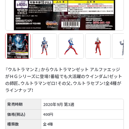
『ウルトラマンＺ』からウルトラマンゼット アルファエッジ
がＨＧシリーズに登場！番組でも大活躍のウインダム！ゼット
の師匠、ウルトラマンゼロ！その父、ウルトラセブン！全4種が
ラインナップ！
発売時期
2020年9月 第3週
価格(税込)
400円
種類数
全4種