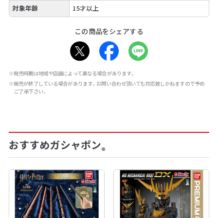
対象年齢
15才以上
この商品をシェアする
※発売時期は地域や店舗によって異なる場合があります。
※販売が終了している場合があります。お問い合わせ頂いても対応致しかねますので予め
ご了承下さい。
おすすめガシャポン
®