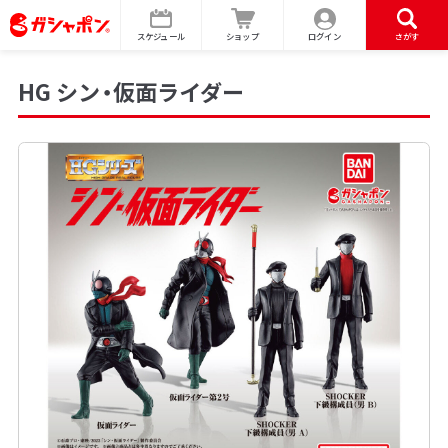
スケジュール
ショップ
ログイン
さがす
HG シン・仮面ライダー