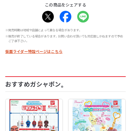
この商品をシェアする
※発売時期は地域や店舗によって異なる場合があります。
※販売が終了している場合があります。お問い合わせ頂いても対応致しかねますので予め
ご了承下さい。
仮面ライダー特設ページはこちら
おすすめガシャポン
®