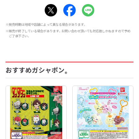
※発売時期は地域や店舗によって異なる場合があります。
※販売が終了している場合があります。お問い合わせ頂いても対応致しかねますので予め
ご了承下さい。
おすすめガシャポン
®