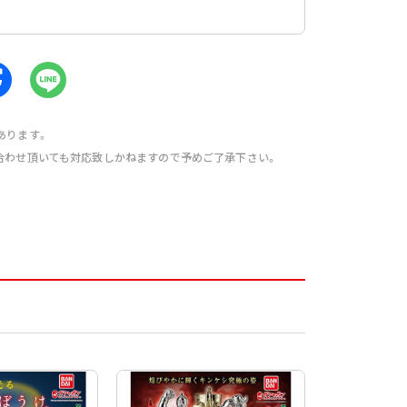
あります。
合わせ頂いても対応致しかねますので予めご了承下さい。