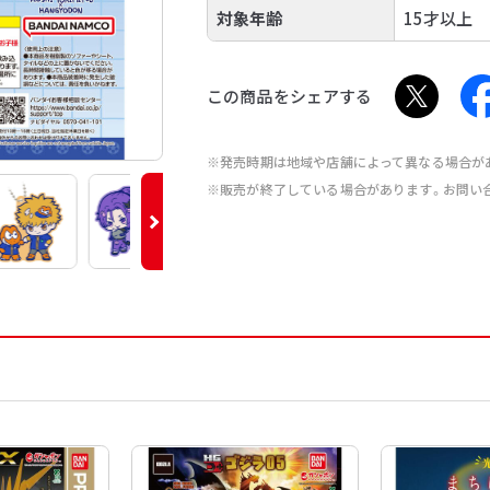
対象年齢
15才以上
この商品をシェアする
※発売時期は地域や店舗によって異なる場合が
※販売が終了している場合があります。お問い