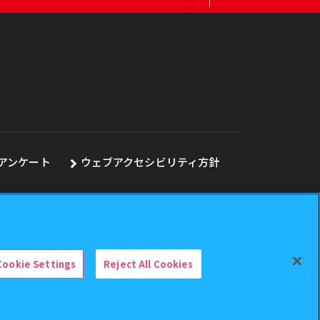
アンケート
ウェブアクセシビリティ方針
Cookie Settings
Reject All Cookies