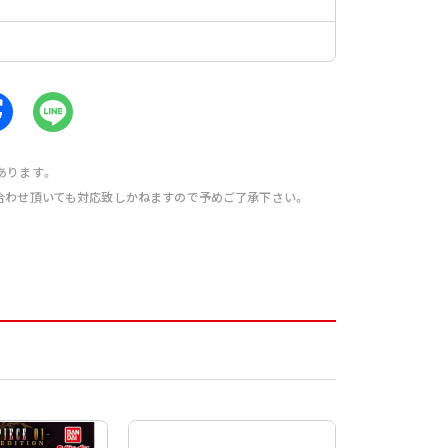
あります。
合わせ頂いても対応致しかねますので予めご了承下さい。