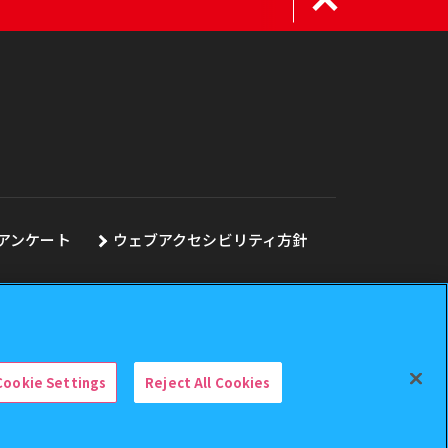
アンケート
ウェブアクセシビリティ方針
Cookie Settings
Reject All Cookies