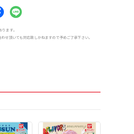
あります。
合わせ頂いても対応致しかねますので予めご了承下さい。