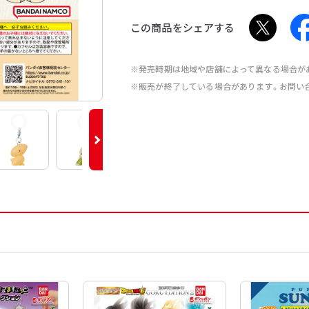
この商品をシェアする
※発売時期は地域や店舗によって異なる場合が
※販売が終了している場合があります。お問い