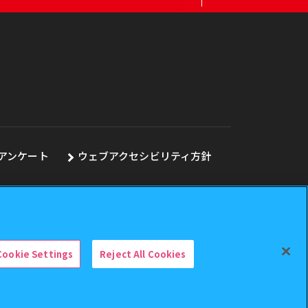
アンケート
ウェブアクセシビリティ方針
Cookie Settings
Reject All Cookies