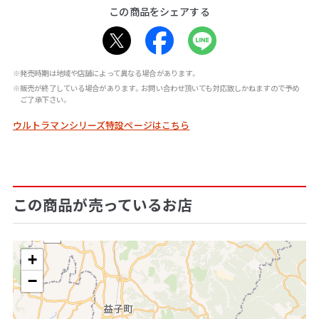
この商品をシェアする
※発売時期は地域や店舗によって異なる場合があります。
※販売が終了している場合があります。お問い合わせ頂いても対応致しかねますので予め
ご了承下さい。
ウルトラマンシリーズ特設ページはこちら
この商品が売っているお店
+
−