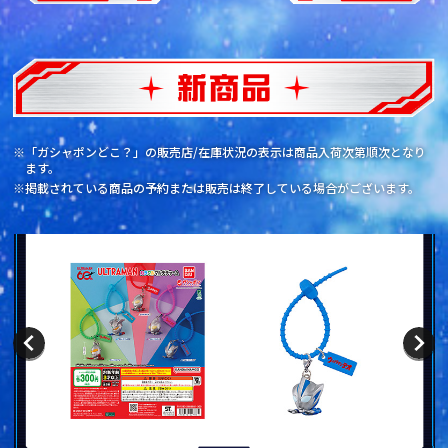
※「ガシャポンどこ？」の販売店/在庫状況の表示は商品入荷次第順次となり
ます。
※掲載されている商品の予約または販売は終了している場合がございます。