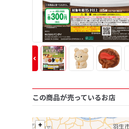
この商品が売っているお店
+