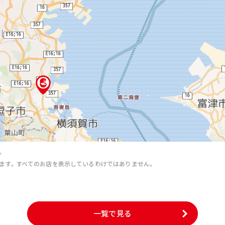
。
ます。すべてのお店を表示しているわけではありません。
。
一覧で見る