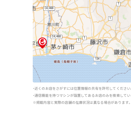
・近くのお店をさがすには位置情報の共有を許可してください
・通信機能を持つマシンが設置してあるお店のみを検索してい
※掲載内容と実際の店舗の在庫状況は異なる場合があります