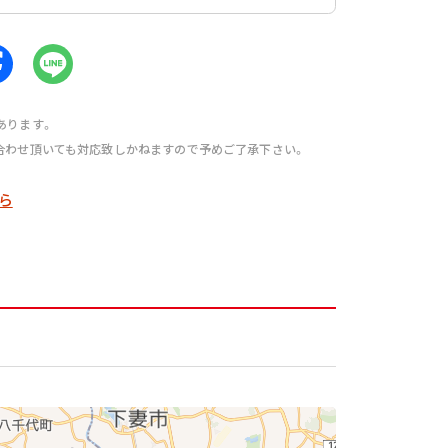
あります。
合わせ頂いても対応致しかねますので予めご了承下さい。
ら