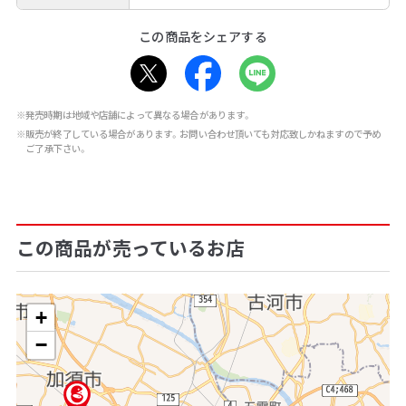
この商品をシェアする
※発売時期は地域や店舗によって異なる場合があります。
※販売が終了している場合があります。お問い合わせ頂いても対応致しかねますので予め
ご了承下さい。
この商品が売っているお店
+
−