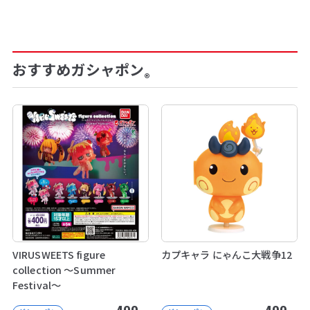
おすすめガシャポン
®
VIRUSWEETS figure
カプキャラ にゃんこ大戦争12
collection ～Summer
Festival～