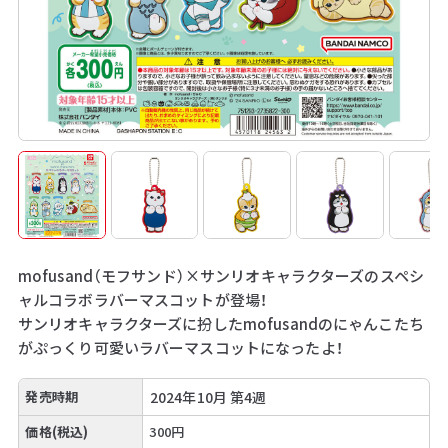
mofusand（モフサンド）×サンリオキャラクターズのスペシ
ャルコラボラバーマスコットが登場！
サンリオキャラクターズに扮したmofusandのにゃんこたち
がぷっくり可愛いラバーマスコットになったよ！
発売時期
2024年10月 第4週
価格(税込)
300円