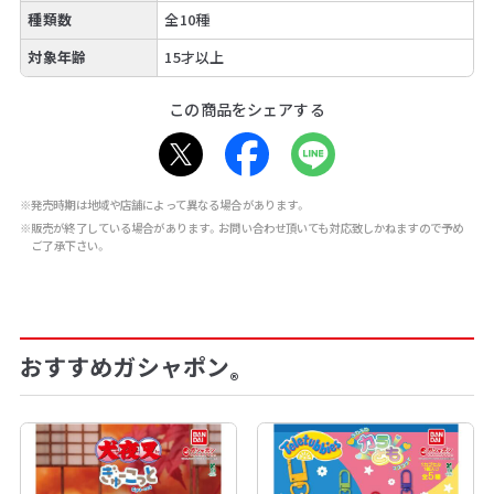
種類数
全10種
対象年齢
15才以上
この商品をシェアする
※発売時期は地域や店舗によって異なる場合があります。
※販売が終了している場合があります。お問い合わせ頂いても対応致しかねますので予め
ご了承下さい。
おすすめガシャポン
®