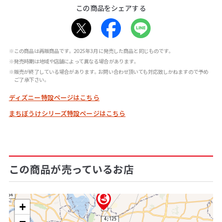
この商品をシェアする
※この商品は再販商品です。2025年3月に発売した商品と同じものです。
※発売時期は地域や店舗によって異なる場合があります。
※販売が終了している場合があります。お問い合わせ頂いても対応致しかねますので予め
ご了承下さい。
ディズニー特設ページはこちら
まちぼうけシリーズ特設ページはこちら
この商品が売っているお店
+
−