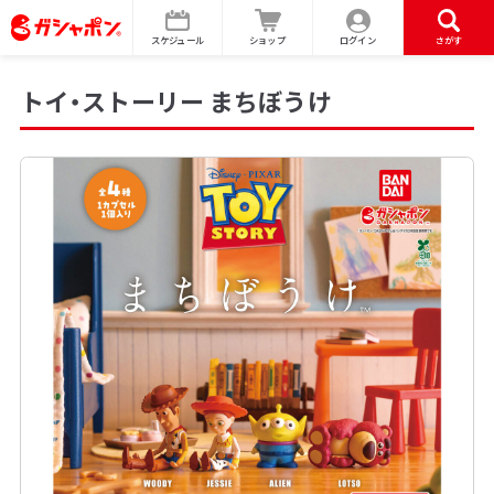
スケジュール
ショップ
ログイン
さがす
トイ・ストーリー まちぼうけ