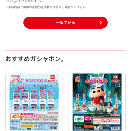
ているわけではありません。
※掲載内容と実際の店舗の在庫状況は異なる場合があります。
一覧で見る
おすすめガシャポン
®