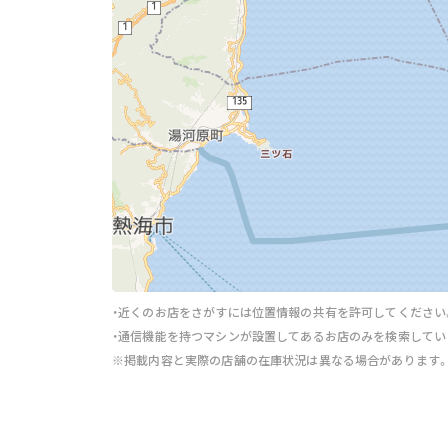
・近くのお店をさがすには位置情報の共有を許可してください
・通信機能を持つマシンが設置してあるお店のみを検索してい
※掲載内容と実際の店舗の在庫状況は異なる場合があります