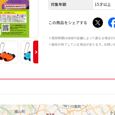
対象年齢
15才以上
この商品をシェアする
※発売時期は地域や店舗によって異なる場合が
※販売が終了している場合があります。お問い