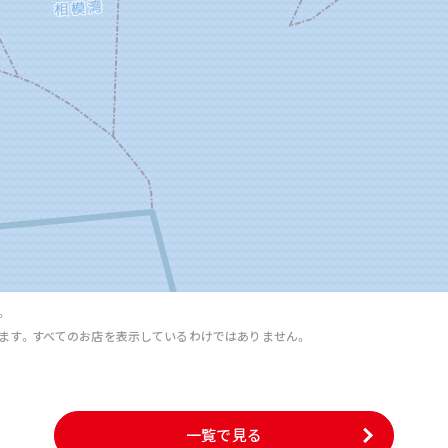
。
ます。すべてのお店を表示しているわけではありません。
。
一覧で見る