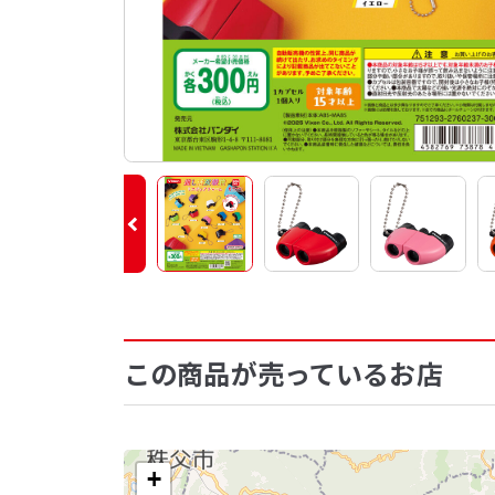
この商品が売っているお店
+