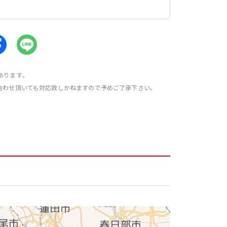
あります。
合わせ頂いても対応致しかねますので予めご了承下さい。