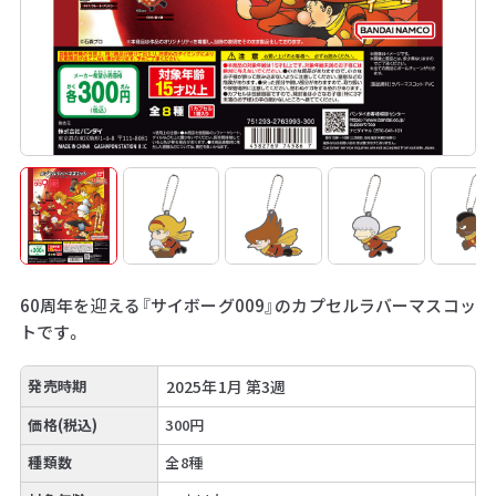
60周年を迎える『サイボーグ009』のカプセルラバーマスコッ
トです。
発売時期
2025年1月 第3週
価格(税込)
300円
種類数
全8種