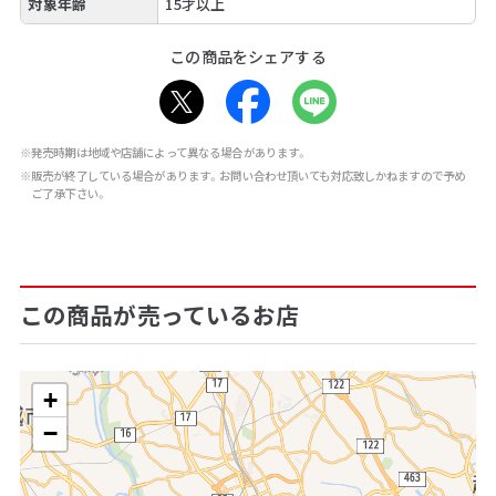
対象年齢
15才以上
この商品をシェアする
※発売時期は地域や店舗によって異なる場合があります。
※販売が終了している場合があります。お問い合わせ頂いても対応致しかねますので予め
ご了承下さい。
この商品が売っているお店
+
−