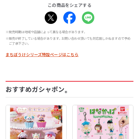
この商品をシェアする
※発売時期は地域や店舗によって異なる場合があります。
※販売が終了している場合があります。お問い合わせ頂いても対応致しかねますので予め
ご了承下さい。
まちぼうけシリーズ特設ページはこちら
おすすめガシャポン
®