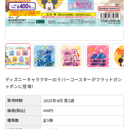
ディズニーキャラクターのラバーコースターがフラットガシ
ャポンに登場！
発売時期
2025年6月 第2週
価格(税込)
400円
種類数
全5種