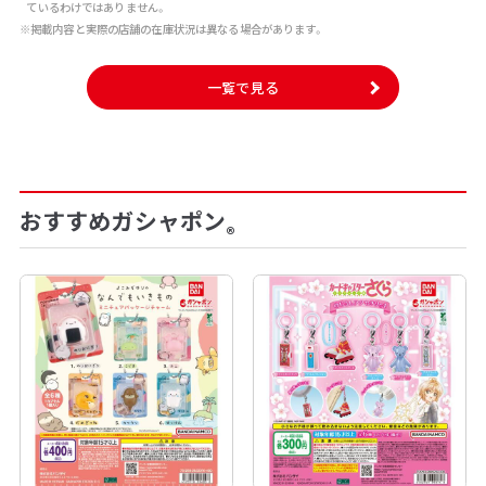
ているわけではありません。
※掲載内容と実際の店舗の在庫状況は異なる場合があります。
一覧で見る
おすすめガシャポン
®