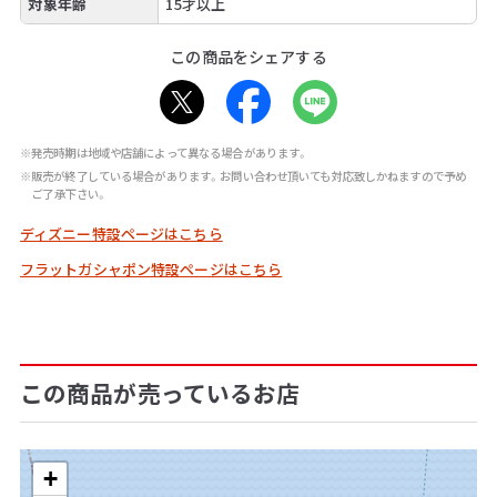
対象年齢
15才以上
この商品をシェアする
※発売時期は地域や店舗によって異なる場合があります。
※販売が終了している場合があります。お問い合わせ頂いても対応致しかねますので予め
ご了承下さい。
ディズニー特設ページはこちら
フラットガシャポン特設ページはこちら
この商品が売っているお店
+