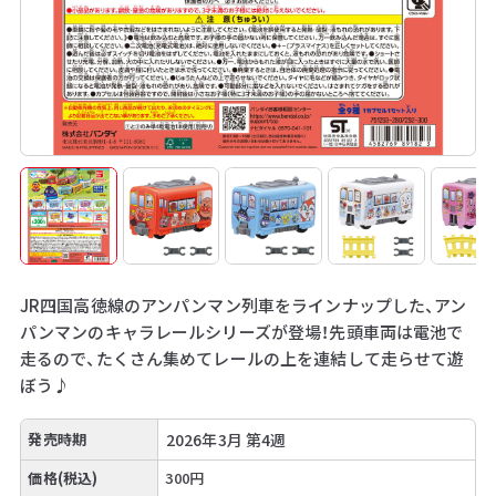
JR四国高徳線のアンパンマン列車をラインナップした、アン
パンマンのキャラレールシリーズが登場！先頭車両は電池で
走るので、たくさん集めてレールの上を連結して走らせて遊
ぼう♪
発売時期
2026年3月 第4週
価格(税込)
300円