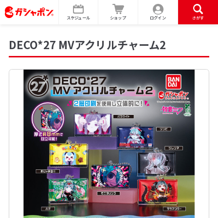
スケジュール
ショップ
ログイン
さがす
DECO*27 MVアクリルチャーム2