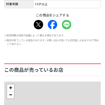
対象年齢
15才以上
この商品をシェアする
※発売時期は地域や店舗によって異なる場合があります。
※販売が終了している場合があります。お問い合わせ頂いても対応致しかねますので予め
ご了承下さい。
この商品が売っているお店
+
−