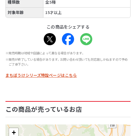
種類数
全5種
対象年齢
15才以上
この商品をシェアする
※発売時期は地域や店舗によって異なる場合があります。
※販売が終了している場合があります。お問い合わせ頂いても対応致しかねますので予め
ご了承下さい。
まちぼうけシリーズ特設ページはこちら
この商品が売っているお店
+