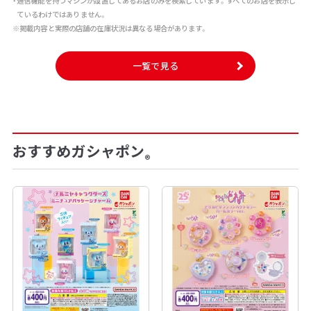
・通信機能を持つマシンが設置してあるお店のみを検索しています。すべてのお店を表示し
ているわけではありません。
※掲載内容と実際の店舗の在庫状況は異なる場合があります。
一覧で見る
おすすめガシャポン
®