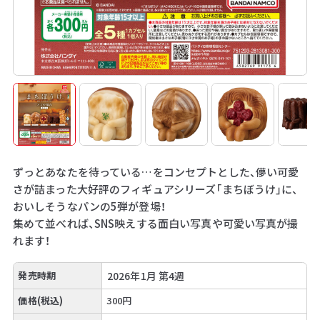
ずっとあなたを待っている…をコンセプトとした、儚い可愛
さが詰まった大好評のフィギュアシリーズ「まちぼうけ」に、
おいしそうなパンの5弾が登場！
集めて並べれば、SNS映えする面白い写真や可愛い写真が撮
れます！
発売時期
2026年1月 第4週
価格(税込)
300円