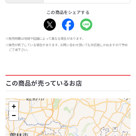
この商品をシェアする
※発売時期は地域や店舗によって異なる場合があります。
※販売が終了している場合があります。お問い合わせ頂いても対応致しかねますので予め
ご了承下さい。
この商品が売っているお店
+
−