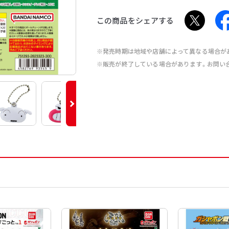
この商品をシェアする
※発売時期は地域や店舗によって異なる場合が
※販売が終了している場合があります。お問い