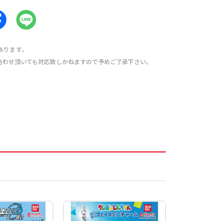
あります。
合わせ頂いても対応致しかねますので予めご了承下さい。