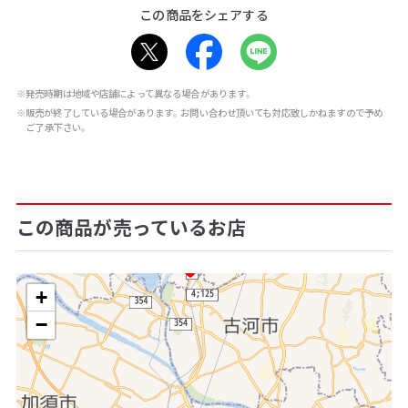
この商品をシェアする
※発売時期は地域や店舗によって異なる場合があります。
※販売が終了している場合があります。お問い合わせ頂いても対応致しかねますので予め
ご了承下さい。
この商品が売っているお店
+
−