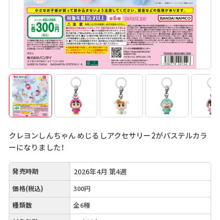
クレヨンしんちゃん めじるしアクセサリー2がパステルカラ
ーになりました！
発売時期
2026年4月 第4週
価格(税込)
300円
種類数
全6種