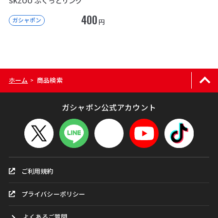
SKZOO ぷくっとリング
400
ガシャポン
円
ホーム
商品検索
>
ガシャポン公式アカウント
ご利用規約
プライバシーポリシー
よくあるご質問