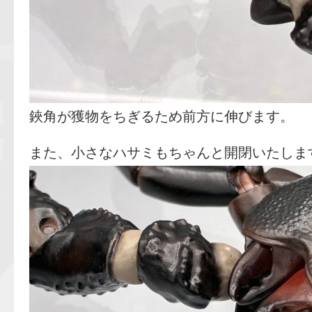
鋏角が獲物をちぎるため前方に伸びます。
また、小さなハサミもちゃんと開閉いたしま