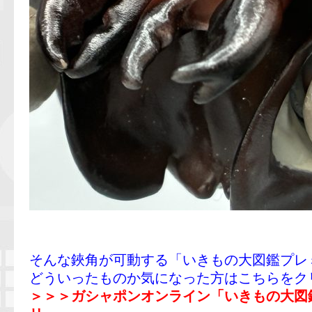
そんな鋏角が可動する「いきもの大図鑑プレ
どういったものか気になった方はこちらをク
＞＞＞ガシャポンオンライン「いきもの大図