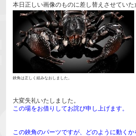
本日正しい画像のものに差し替えさせていた
鋏角は正しく組みなおしました。
大変失礼いたしました。
この場をお借りしてお詫び申し上げます。
この鋏角のパーツですが、どのように動くか