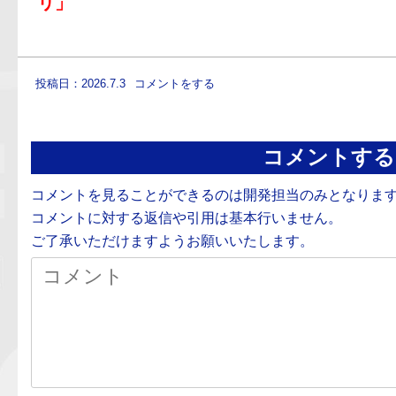
リ」
投稿日：2026.7.3
コメントをする
コメントする
コメントを見ることができるのは開発担当のみとなりま
コメントに対する返信や引用は基本行いません。
ご了承いただけますようお願いいたします。