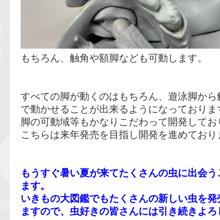
もちろん、触角や額脚なども可動します。
すべての脚が動くのはもちろん、遊泳脚から
で動かせることが出来るようになっておりま
脚の可動域等もかなりこだわって開発してお
こちらは来年発売を目指し開発を進めており
もうすぐ暑い夏が来てたくさんの虫に出会う
ます。
いきもの大図鑑でもたくさんの新しい虫を発
ますので、虫好きの皆さんには引き続きよろ