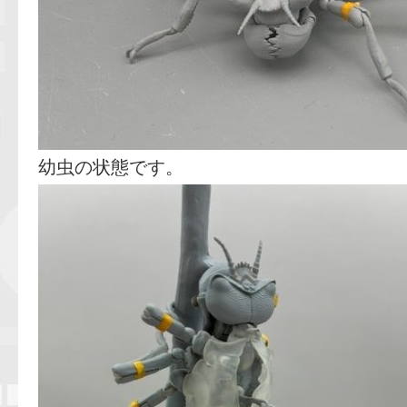
幼虫の状態です。