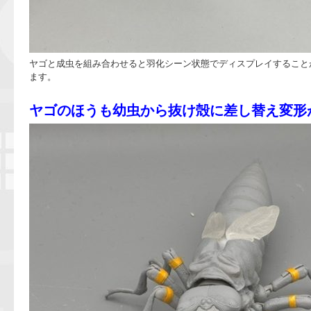
ヤゴと成虫を組み合わせると羽化シーン状態でディスプレイすること
ます。
ヤゴのほうも幼虫から抜け殻に差し替え変形