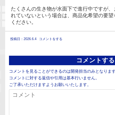
たくさんの生き物が水面下で進行中ですが、
れていないという場合は、商品化希望の要望
ください。
投稿日：2026.6.4
コメントをする
コメントする
コメントを見ることができるのは開発担当のみとなりま
コメントに対する返信や引用は基本行いません。
ご了承いただけますようお願いいたします。