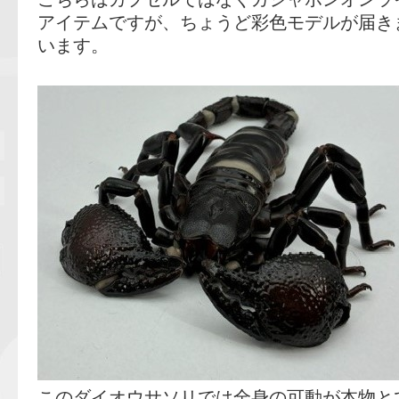
アイテムですが、ちょうど彩色モデルが届き
います。
このダイオウサソリでは全身の可動が本物と