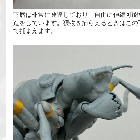
下唇は非常に発達しており、自由に伸縮可能
造をしています。獲物を捕らえるときはこの
て捕まえます。