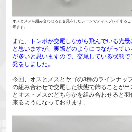
オスとメスを組み合わせると交尾をしたシーンでディスプレイするこ
来ます。
また、
トンボが交尾しながら飛んでいる光景
と思いますが、実際どのようにつながってい
が多いと思いますので、交尾している状態で
発をしました。
今回、オスとメスとヤゴの3種のラインナッ
の組み合わせで交尾した状態で飾ることが出
とオス・メスのどちらかを組み合わせると羽
来るようになっております。