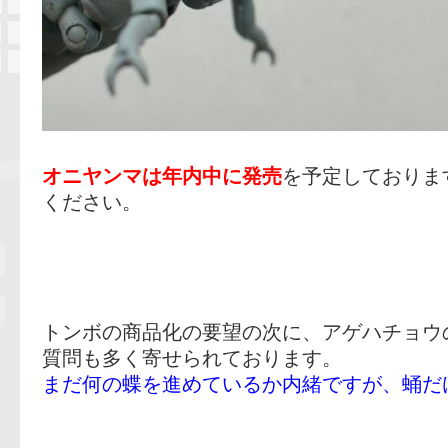
オニヤンマは年内中に発売
を予定しておりま
ください。
トンボの商品化の要望の次に、アゲハチョウ
質問も多く寄せられております。
まだ何の蝶を進めているか内緒ですが、蛹だ