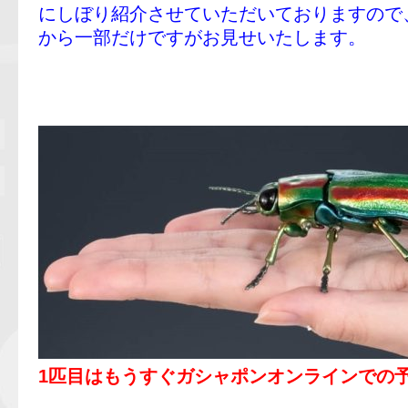
にしぼり紹介させていただいておりますので
から一部だけですがお見せいたします。
1匹目はもうすぐガシャポンオンラインでの