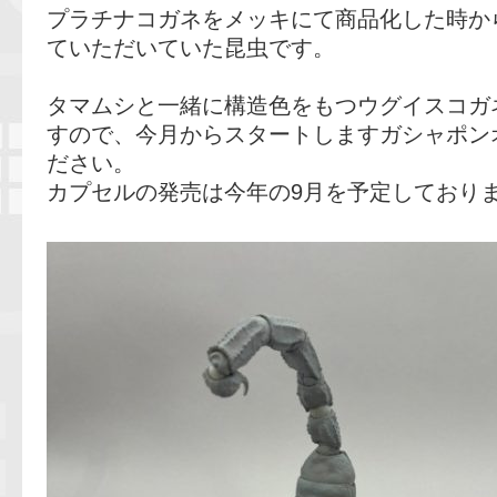
プラチナコガネをメッキにて商品化した時か
ていただいていた昆虫です。
タマムシと一緒に構造色をもつウグイスコガ
すので、今月からスタートしますガシャポン
ださい。
カプセルの発売は今年の9月を予定しており