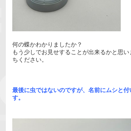
何の蝶かわかりましたか？
もう少しでお見せすることが出来るかと思い
ちください。
最後に虫ではないのですが、名前にムシと付
す。