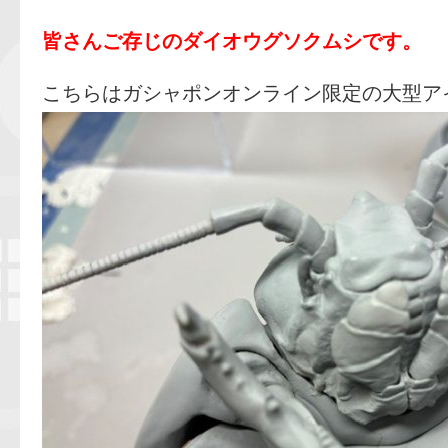
皆さんご存じのダイオウグソクムシです。
こちらはガシャポンオンライン限定の大型ア