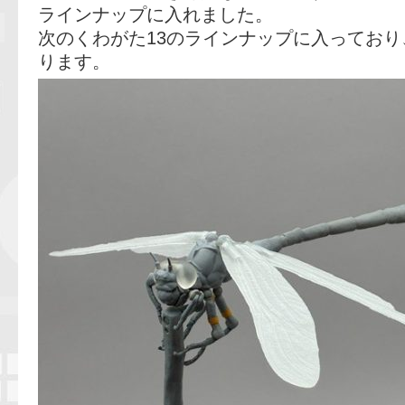
ラインナップに入れました。
次のくわがた13のラインナップに入ってお
ります。