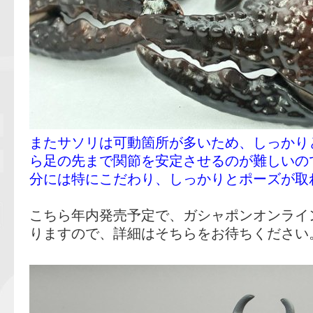
またサソリは可動箇所が多いため、しっかり
ら足の先まで関節を安定させるのが難しいの
分には特にこだわり、しっかりとポーズが取
こちら年内発売予定で、ガシャポンオンライ
りますので、詳細はそちらをお待ちください