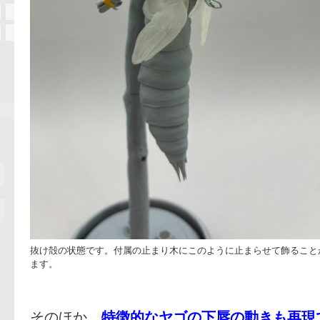
抜け殻の状態です。付属の止まり木にこのように止まらせて飾ること
ます。
そのほか、
特徴的なヤゴの下唇の動きも再現