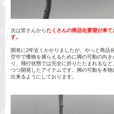
次は皆さんから
たくさんの商品化要望が来て
す。
開発に2年近くかかりましたが、やっと商品
空中で獲物を捕らえるために脚の可動の向き
り、飛行状態では完全に折りたたまれるなど
つつ開発したアイテムです。脚の可動を本物
出来るようにしております。