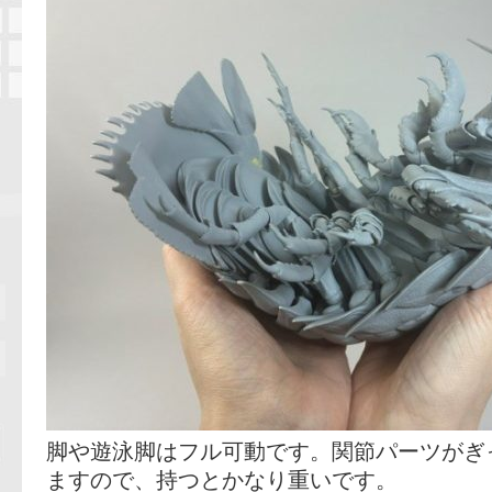
脚や遊泳脚はフル可動です。関節パーツがぎ
ますので、持つとかなり重いです。