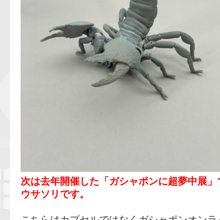
次は去年開催した「ガシャポンに超夢中展」
ウサソリです。
こちらはカプセルではなくガシャポンオンラ