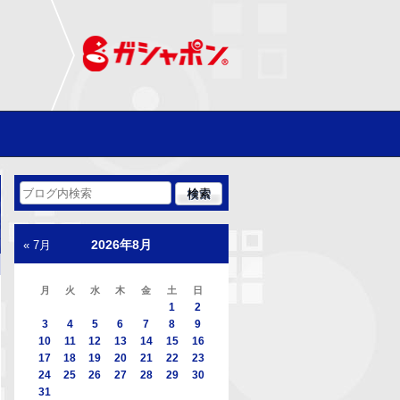
2026年8月
« 7月
月
火
水
木
金
土
日
1
2
3
4
5
6
7
8
9
10
11
12
13
14
15
16
17
18
19
20
21
22
23
24
25
26
27
28
29
30
31