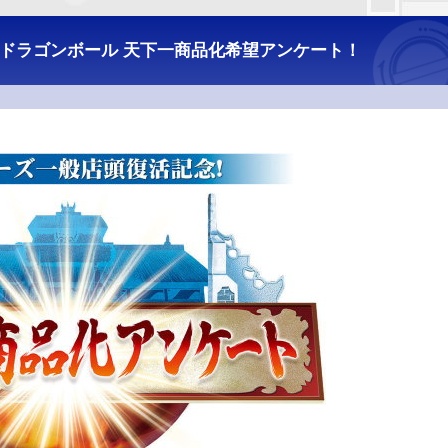
 ドラゴンボール 天下一商品化希望アンケート！