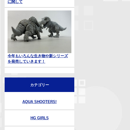
に関して
今年もいろんな生き物や新シリーズ
を発売していきます！
カテゴリー
AQUA SHOOTERS!
HG GIRLS