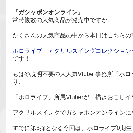
『ガシャポンオンライン』
常時複数の人気商品が発売中ですが、
たくさんの人気商品の中から本日はこちらの
ホロライブ アクリルスイングコレクション
です！
もはや説明不要の大人気Vtuber事務所「ホ
り、
『ホロライブ」所属Vtuberが、描きおこし
アクリルスイングでガシャポンオンラインに
すでに第6弾となる今回は、ホロライブ0期