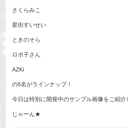
さくらみこ
星街すいせい
ときのそら
ロボ子さん
AZKi
の5名がラインナップ！
今日は特別に開発中のサンプル画像をご紹介
じゃーん★