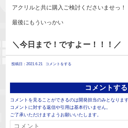
アクリルと共に購入ご検討くださいませっ！
最後にもういっかい
＼今日まで！ですよー！！！／
投稿日：2021.6.21
コメントをする
コメントする
コメントを見ることができるのは開発担当のみとなりま
コメントに対する返信や引用は基本行いません。
ご了承いただけますようお願いいたします。