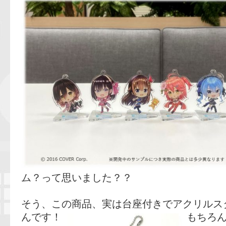
ム？って思いました？？
そう、この商品、実は台座付きでアクリルス
んです！
もちろん