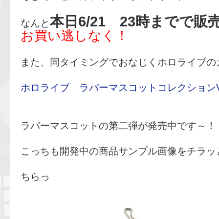
本日6/21 23時までで販
なんと
お買い逃しなく！
また、同タイミングでおなじくホロライブの
ホロライブ ラバーマスコットコレクションVO
ラバーマスコットの第二弾が発売中です～！
こっちも開発中の商品サンプル画像をチラッ
ちらっ