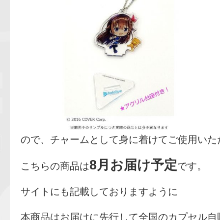
ので、チャームとして身に着けてご使用いた
8月お届け予定
こちらの商品は
です。
サイトにも記載しておりますように
本商品はお届けに先行して全国のカプセル自