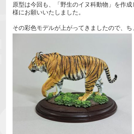
原型は今回も、「野生のイヌ科動物」を作成
様にお願いいたしました。
その彩色モデルが上がってきましたので、ち