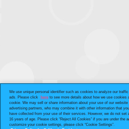
We use unique personal identifier such as cookies to analyze our traffi
ads. Please click
here
to see more details about how we use cookies a
cookie. We may sell or share information about your use of our website 
advertising partners, who may combine it with other information that yo
have collected from your use of their services. However, we do not set 
16 years of age. Please click “Reject All Cookies” if you are under the ag
customize your cookie settings, please click “Cookie Settings”.