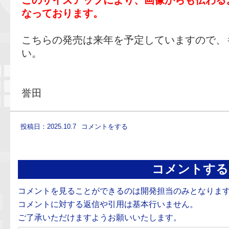
なっております。
こちらの発売は来年を予定していますので、
い。
誉田
投稿日：2025.10.7
コメントをする
コメントする
コメントを見ることができるのは開発担当のみとなりま
コメントに対する返信や引用は基本行いません。
ご了承いただけますようお願いいたします。