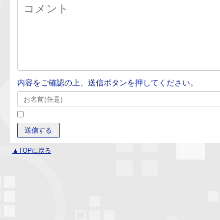
内容をご確認の上、送信ボタンを押してください。
▲TOPに戻る