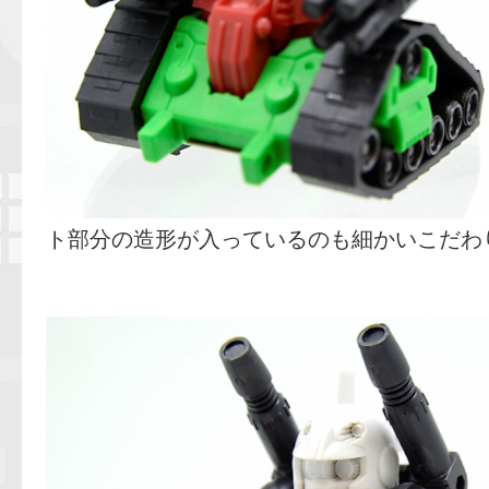
ト部分の造形が入っているのも細かいこだわ