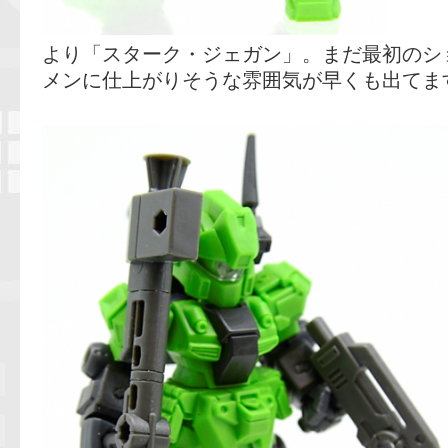
より「スターク・ジェガン」。まだ最初のシ
メンに仕上がりそうな雰囲気が早くも出てま