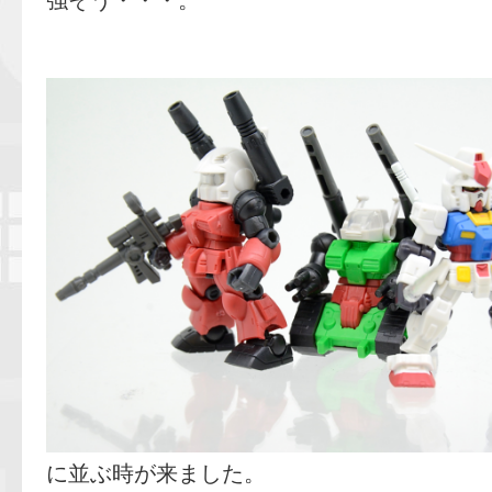
に並ぶ時が来ました。