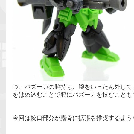
つ、バズーカの脇持ち。腕をいったん外して
をはめ込むことで脇にバズーカを挟むことも
今回は銃口部分が露骨に拡張を推奨するよう