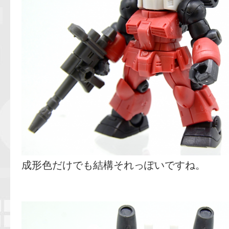
成形色だけでも結構それっぽいですね。