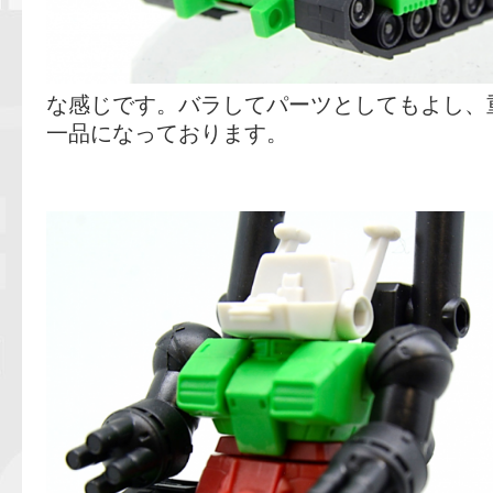
な感じです。バラしてパーツとしてもよし、
一品になっております。