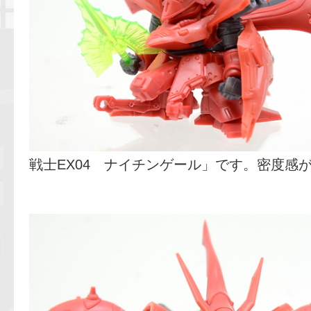
戦士EX04 ナイチンゲール」です。密度感