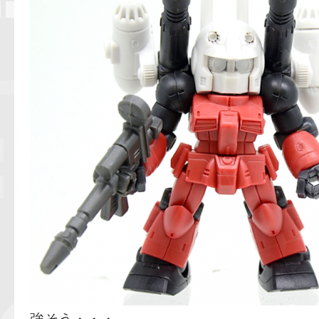
強そう・・・。