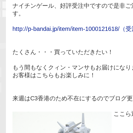
ナイチンゲール、好評受注中ですので是非ご
す。
http://p-bandai.jp/item/item-100012
たくさん・・・買っていただきたい！
もう間もなくクィン・マンサもお届けになり
お客様はこちらもお楽しみに！
来週はC3香港のため不在にするのでブログ
ここら