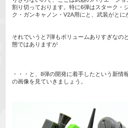
割り切っております。特に6弾はスターク・
ク・ガンキャノン・V2A用にと、武装がとに
それでいうと7弾もボリュームありすぎなの
態ではありますが
・・・と、8弾の開発に着手したという新情
の画像を見ていきましょう。