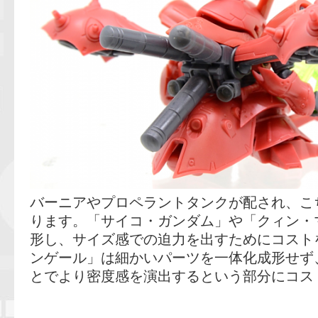
バーニアやプロペラントタンクが配され、こ
ります。「サイコ・ガンダム」や「クィン・
形し、サイズ感での迫力を出すためにコスト
ンゲール」は細かいパーツを一体化成形せず
とでより密度感を演出するという部分にコス