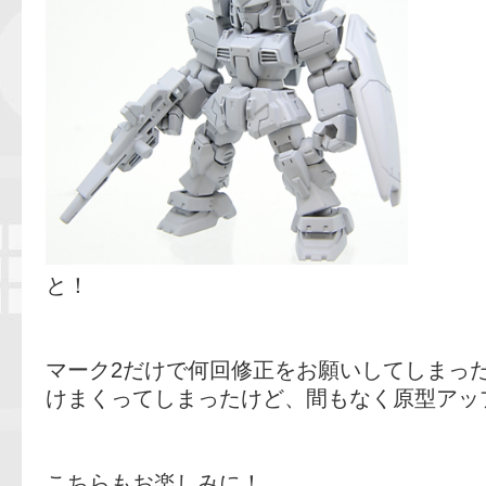
と！
マーク2だけで何回修正をお願いしてしまっ
けまくってしまったけど、間もなく原型アッ
こちらもお楽しみに！