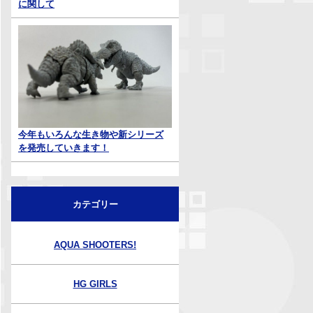
に関して
今年もいろんな生き物や新シリーズ
を発売していきます！
カテゴリー
AQUA SHOOTERS!
HG GIRLS