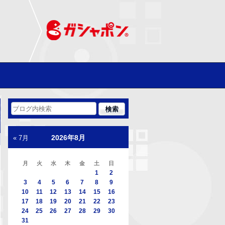
2026年8月
« 7月
月
火
水
木
金
土
日
1
2
3
4
5
6
7
8
9
10
11
12
13
14
15
16
17
18
19
20
21
22
23
24
25
26
27
28
29
30
31