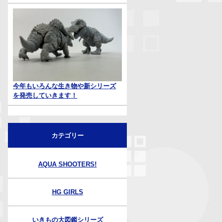
今年もいろんな生き物や新シリーズ
を発売していきます！
カテゴリー
AQUA SHOOTERS!
HG GIRLS
いきもの大図鑑シリーズ