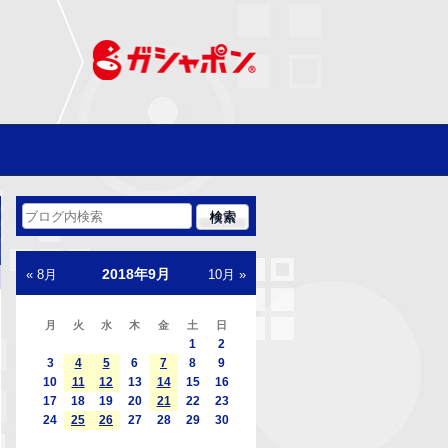
2018年9月
« 8月
10月 »
月
火
水
木
金
土
日
1
2
3
4
5
6
7
8
9
10
11
12
13
14
15
16
17
18
19
20
21
22
23
24
25
26
27
28
29
30