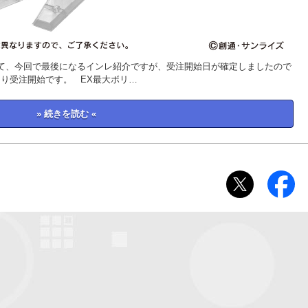
て、今回で最後になるインレ紹介ですが、受注開始日が確定しましたので
0より受注開始です。 EX最大ボリ…
» 続きを読む «