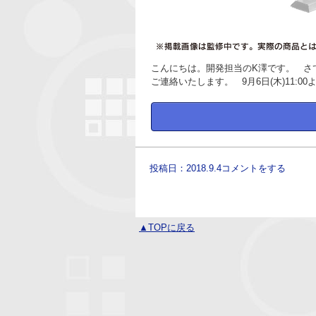
こんにちは。開発担当のK澤です。 さ
ご連絡いたします。 9月6日(木)11:0
投稿日：2018.9.4
コメントをする
▲TOPに戻る