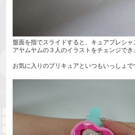
盤面を指でスライドすると、キュアプレシャ
アヤムヤムの３人のイラストをチェンジでき
お気に入りのプリキュアといつもいっしょで