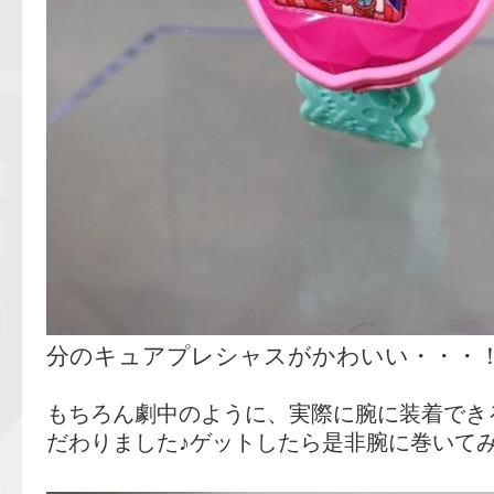
分のキュアプレシャスがかわいい・・・
もちろん劇中のように、実際に腕に装着でき
だわりました♪ゲットしたら是非腕に巻いて