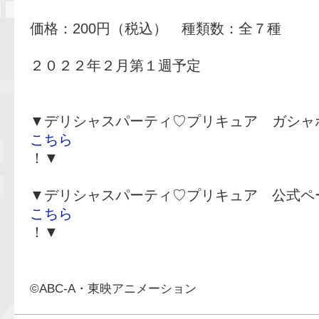
価格：200円（税込） 種類数：全７種
２０２２年２月第１週予定
▼デリシャスパーティ♡プリキュア ガシャ
こちら
！▼
▼デリシャスパーティ♡プリキュア 公式ペ
こちら
！▼
©ABC-A・東映アニメーション