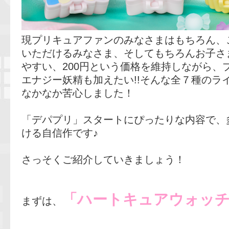
現プリキュアファンのみなさまはもちろん、
いただけるみなさま、そしてもちろんお子さ
やすい、200円という価格を維持しながら、
エナジー妖精も加えたい!!そんな全７種のラ
なかなか苦心しました！
「デパプリ」スタートにぴったりな内容で、
ける自信作です♪
さっそくご紹介していきましょう！
「ハートキュアウォッ
まずは、