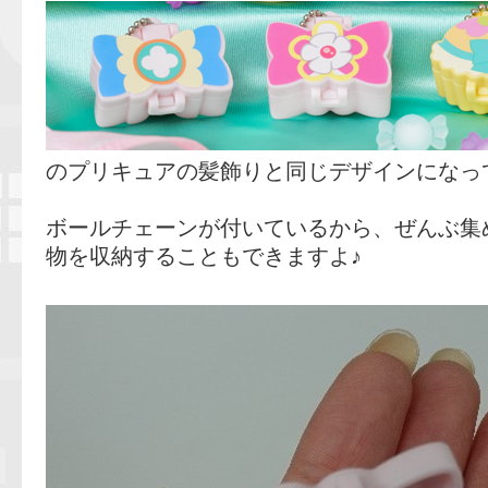
のプリキュアの髪飾りと同じデザインになっ
ボールチェーンが付いているから、ぜんぶ集
物を収納することもできますよ♪