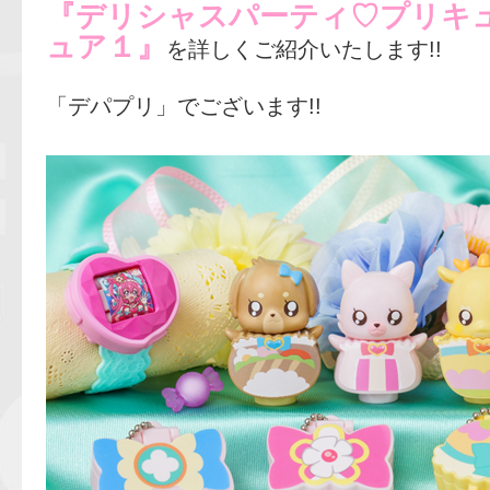
『デリシャスパーティ♡プリキュ
ュア１』
を詳しくご紹介いたします!!
「デパプリ」でございます!!