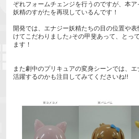
ぞれフォームチェンジを行うのですが、本ア
妖精のすがたを再現しているんです！
開発では、エナジー妖精たちの目の位置や表
けてこだわりました♪その甲斐あって、とっ
ます！
また劇中のプリキュアの変身シーンでは、エ
活躍するのかも注目してみてくださいね!!