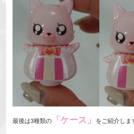
「ケース」
最後は3種類の
をご紹介しま