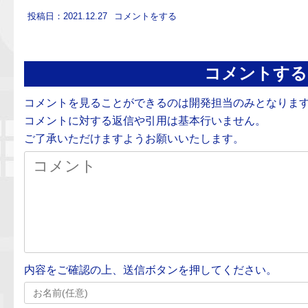
投稿日：2021.12.27
コメントをする
コメントする
コメントを見ることができるのは開発担当のみとなりま
コメントに対する返信や引用は基本行いません。
ご了承いただけますようお願いいたします。
内容をご確認の上、送信ボタンを押してください。