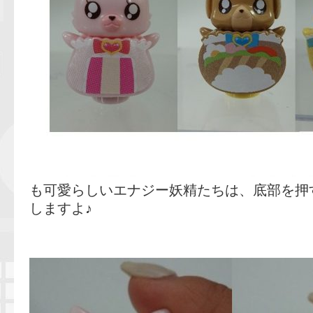
も可愛らしいエナジー妖精たちは、底部を押
しますよ♪