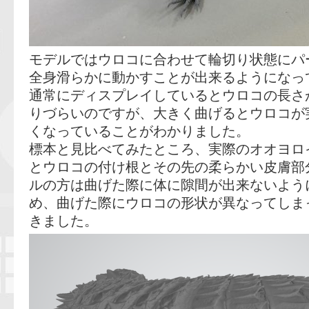
モデルではウロコに合わせて輪切り状態にパ
全身滑らかに動かすことが出来るようになっ
通常にディスプレイしているとウロコの長さ
りづらいのですが、大きく曲げるとウロコが
くなっていることがわかりました。
標本と見比べてみたところ、実際のオオヨロ
とウロコの付け根とその先の柔らかい皮膚部
ルの方は曲げた際に体に隙間が出来ないよう
め、曲げた際にウロコの形状が異なってしま
きました。