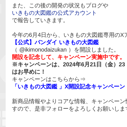
また、この後の開発の状況もブログや
いきもの大図鑑の公式アカウント
で報告していきます。
今年の6月4日から、いきもの大図鑑専用のX
【公式】バンダイ いきもの大図鑑
（ @ikimonodaizukan ）を開設しました。
開設を記念して、キャンペーン実施中です
※キャンペーンは、2024年6月21日（金）2
はお早めに！
キャンペーンはこちらから⇒
「いきもの大図鑑
」X開設記念キャンペーン
新商品情報やよりコアな情報、キャンペーン
すので、是非フォローをよろしくお願いしま