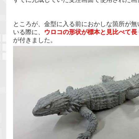
ところが、金型に入る前におかしな箇所が無
いる際に、
ウロコの形状が標本と見比べて長
が付きました。