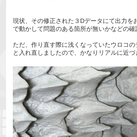
現状、その修正された３Dデータにて出力を
で動かして問題のある箇所が無いかなどの確
ただ、作り直す際に浅くなっていたウロコの
と入れ直しましたので、かなりリアルに近づ