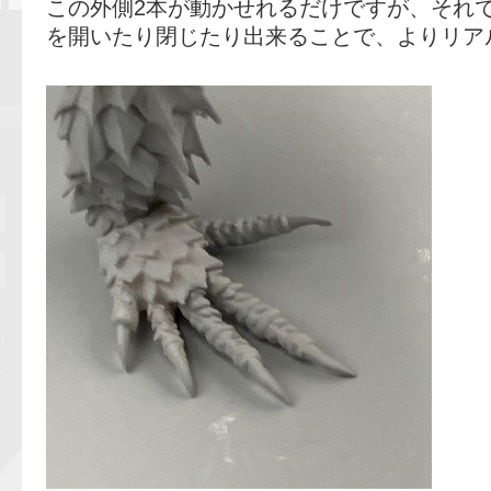
この外側2本が動かせれるだけですが、それ
を開いたり閉じたり出来ることで、よりリア