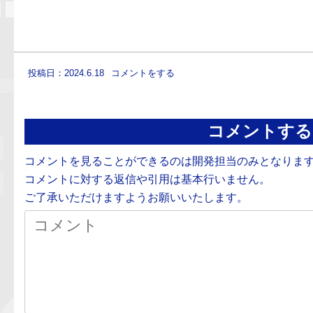
投稿日：2024.6.18
コメントをする
コメントする
コメントを見ることができるのは開発担当のみとなりま
コメントに対する返信や引用は基本行いません。
ご了承いただけますようお願いいたします。