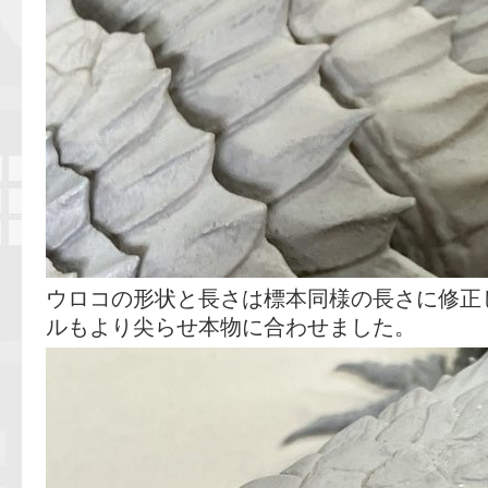
ウロコの形状と長さは標本同様の長さに修正
ルもより尖らせ本物に合わせました。