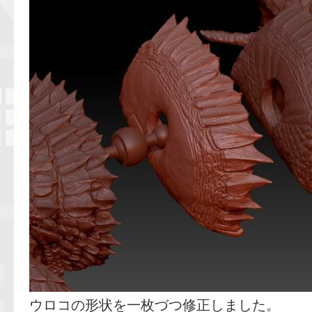
ウロコの形状を一枚づつ修正しました。