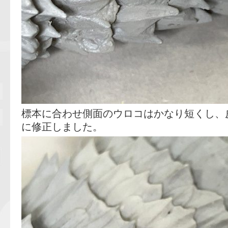
標本に合わせ側面のウロコはかなり短くし、
に修正しました。