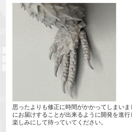
思ったよりも修正に時間がかかってしまいま
にお届けすることが出来るように開発を進行
楽しみにして待っていてください。