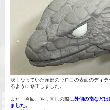
浅くなっていた頭部のウロコの表面のディテ
るように修正しました。
また、今回、やり直しの際に
外側の指などは
ました。