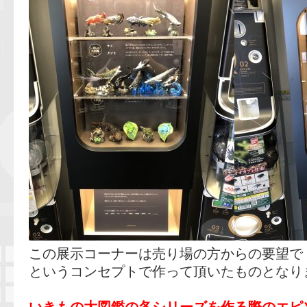
この展示コーナーは売り場の方からの要望で
というコンセプトで作って頂いたものとなり
いきもの大図鑑の各シリーズを作る際のエピ