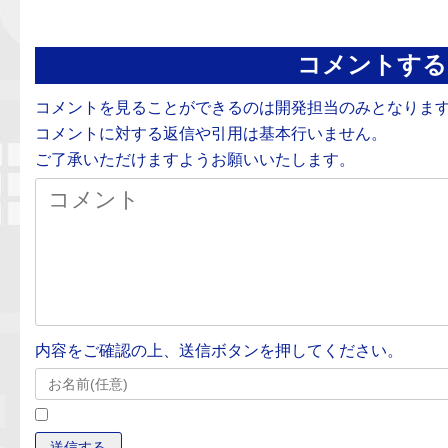
コメントする
コメントを見ることができるのは開発担当のみとなりま
コメントに対する返信や引用は基本行いません。
ご了承いただけますようお願いいたします。
内容をご確認の上、送信ボタンを押してください。