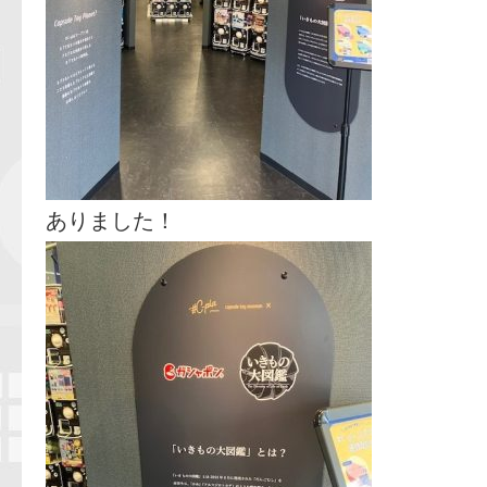
ありました！