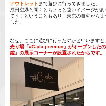
アウトレット
まで遊びに行ってきました。
成田空港と聞くとちょっと遠いイメージがあ
てすぐということもあり、東京の自宅から１
した。
なぜ、ここに遊びに行ったのかといいますと
売り場「#C-pla premiun」がオープン
鑑」の展示コーナーが設置されたからです。