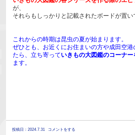
が、
それらもしっかりと記載されたボードが置い
これからの時期は昆虫の夏が始まります。
ぜひとも、お近くにお住まいの方や成田空港
たら、立ち寄って
いきもの大図鑑のコーナー
ます。
投稿日：2024.7.31
コメントをする